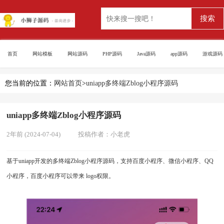
首页
网站模板
网站源码
PHP源码
Java源码
app源码
游戏源码
您当前的位置：
网站首页
>
uniapp多终端Zblog小程序源码
uniapp多终端Zblog小程序源码
2年前 (2024-07-04)
投稿作者：
小老虎
基于uniapp开发的多终端Zblog小程序源码，支持百度小程序、微信小程序、QQ
小程序，百度小程序可以带来 logo权限。