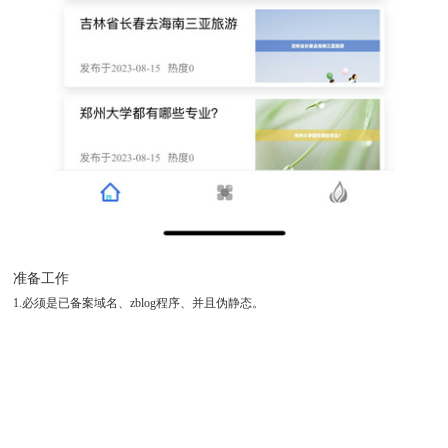
准备工作
1.必须是已备案域名、zblog程序、并且伪静态。