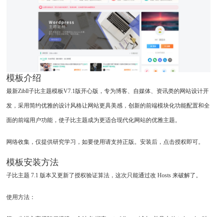
模板介绍
最新Zibll子比主题模板V7.1版开心版，专为博客、自媒体、资讯类的网站设计开
发，采用简约优雅的设计风格让网站更具美感，创新的前端模块化功能配置和全
面的前端用户功能，使子比主题成为更适合现代化网站的优雅主题。
网络收集，仅提供研究学习，如要使用请支持正版。安装后，点击授权即可。
模板安装方法
子比主题 7.1 版本又更新了授权验证算法，这次只能通过改 Hosts 来破解了。
使用方法：