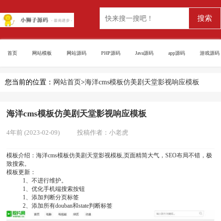
首页
网站模板
网站源码
PHP源码
Java源码
app源码
游戏源码
您当前的位置：
网站首页
>
海洋cms模板仿美剧天堂影视响应模板
海洋cms模板仿美剧天堂影视响应模板
4年前 (2023-02-09)
投稿作者：
小老虎
模板介绍：海洋cms模板仿美剧天堂影视模板,页面精简大气，SEO布局不错，极
致搜索。
模板更新：
1、不进行维护。
1、优化手机端搜索按钮
1、添加判断分页标签
2、添加所有douban和state判断标签