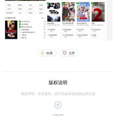
收藏
点赞
版权说明
免责声明：本文发布，但不代表本站的观点和立场
已有0次赞